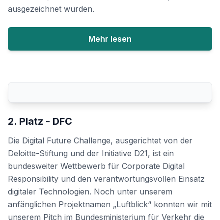
ausgezeichnet wurden.
Mehr lesen
2. Platz - DFC
Die Digital Future Challenge, ausgerichtet von der
Deloitte-Stiftung und der Initiative D21, ist ein
bundesweiter Wettbewerb für Corporate Digital
Responsibility und den verantwortungsvollen Einsatz
digitaler Technologien. Noch unter unserem
anfänglichen Projektnamen „Luftblick“ konnten wir mit
unserem Pitch im Bundesministerium für Verkehr die