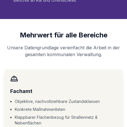
Berichte an Rat und Öffentlichkeit.
Mehrwert für alle Bereiche
Unsere Datengrundlage vereinfacht die Arbeit in der
gesamten kommunalen Verwaltung.
Fachamt
Objektive, nachvollziehbare Zustandsklassen
Konkrete Maßnahmenlisten
Klappbarer Flächenbezug für Straßennetz &
Nebenflächen