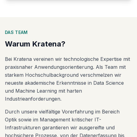
DAS TEAM
Warum Kratena?
Bei Kratena vereinen wir technologische Expertise mit
praxisnaher Anwendungsorientierung. Als Team mit
starkem Hochschulbackground verschmelzen wir
neueste akademische Erkenntnisse in Data Science
und Machine Learning mit harten
Industrieanforderungen.
Durch unsere vielfältige Vorerfahrung im Bereich
Optik sowie im Management kritischer IT-
Infrastrukturen garantieren wir ausgereifte und
hochsichere Prozesse, von der Datenerfassung bis