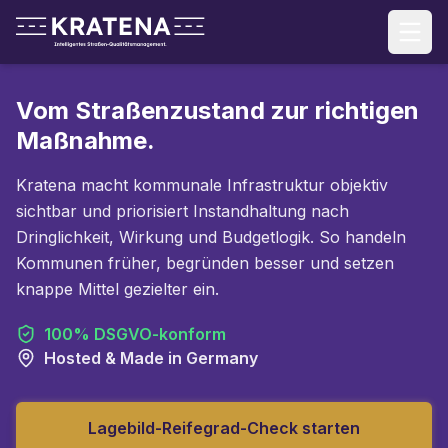
Vom Straßenzustand
zur richtigen
Maßnahme.
Kratena macht kommunale Infrastruktur objektiv
sichtbar und priorisiert Instandhaltung nach
Dringlichkeit, Wirkung und Budgetlogik. So handeln
Kommunen früher, begründen besser und setzen
knappe Mittel gezielter ein.
100% DSGVO-konform
Hosted & Made in Germany
Lagebild-Reifegrad-Check starten