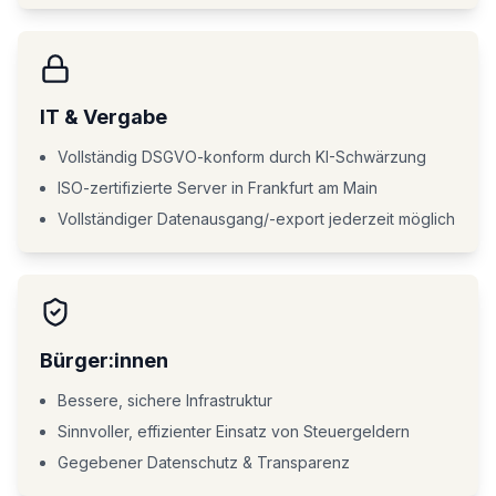
IT & Vergabe
Vollständig DSGVO-konform durch KI-Schwärzung
ISO-zertifizierte Server in Frankfurt am Main
Vollständiger Datenausgang/-export jederzeit möglich
Bürger:innen
Bessere, sichere Infrastruktur
Sinnvoller, effizienter Einsatz von Steuergeldern
Gegebener Datenschutz & Transparenz