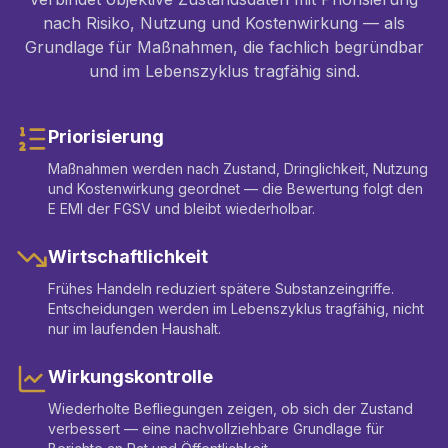
nach Risiko, Nutzung und Kostenwirkung — als
Grundlage für Maßnahmen, die fachlich begründbar
und im Lebenszyklus tragfähig sind.
Priorisierung
Maßnahmen werden nach Zustand, Dringlichkeit, Nutzung
und Kostenwirkung geordnet — die Bewertung folgt den
E EMI der FGSV und bleibt wiederholbar.
Wirtschaftlichkeit
Frühes Handeln reduziert spätere Substanzeingriffe.
Entscheidungen werden im Lebenszyklus tragfähig, nicht
nur im laufenden Haushalt.
Wirkungskontrolle
Wiederholte Befliegungen zeigen, ob sich der Zustand
verbessert — eine nachvollziehbare Grundlage für