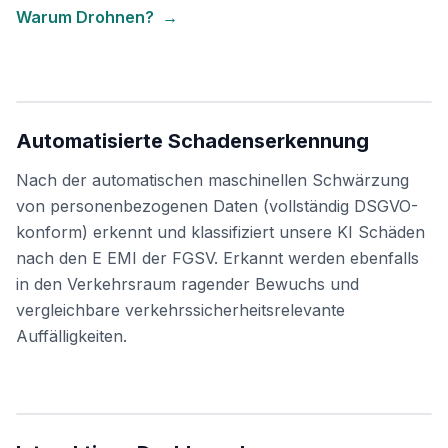
Warum Drohnen?
→
Automatisierte Schadenserkennung
Nach der automatischen maschinellen Schwärzung
von personenbezogenen Daten (vollständig DSGVO-
konform) erkennt und klassifiziert unsere KI Schäden
nach den E EMI der FGSV. Erkannt werden ebenfalls
in den Verkehrsraum ragender Bewuchs und
vergleichbare verkehrssicherheitsrelevante
Auffälligkeiten.