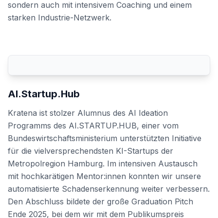
sondern auch mit intensivem Coaching und einem
starken Industrie-Netzwerk.
AI.Startup.Hub
Kratena ist stolzer Alumnus des AI Ideation
Programms des AI.STARTUP.HUB, einer vom
Bundeswirtschaftsministerium unterstützten Initiative
für die vielversprechendsten KI-Startups der
Metropolregion Hamburg. Im intensiven Austausch
mit hochkarätigen Mentor:innen konnten wir unsere
automatisierte Schadenserkennung weiter verbessern.
Den Abschluss bildete der große Graduation Pitch
Ende 2025, bei dem wir mit dem Publikumspreis