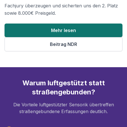
Fachjury überzeugen und sicherten uns den 2. Platz
sowie 8.000€ Preisgeld.
Mehr lesen
Beitrag NDR
Warum luftgestützt statt
straßengebunden?
Die Vorteile luftgestützter Sensorik übertreffen
straßengebundene Erfassungen deutlich.