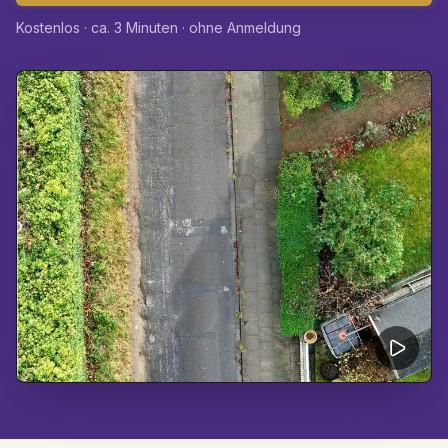
Kostenlos · ca. 3 Minuten · ohne Anmeldung