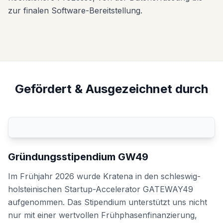
zur finalen Software-Bereitstellung.
Gefördert & Ausgezeichnet durch
Gründungsstipendium GW49
Im Frühjahr 2026 wurde Kratena in den schleswig-
holsteinischen Startup-Accelerator GATEWAY49
aufgenommen. Das Stipendium unterstützt uns nicht
nur mit einer wertvollen Frühphasenfinanzierung,