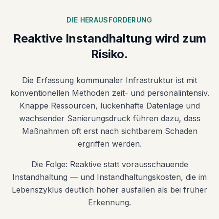
DIE HERAUSFORDERUNG
Reaktive Instandhaltung wird zum
Risiko.
Die Erfassung kommunaler Infrastruktur ist mit
konventionellen Methoden zeit- und personalintensiv.
Knappe Ressourcen, lückenhafte Datenlage und
wachsender Sanierungsdruck führen dazu, dass
Maßnahmen oft erst nach sichtbarem Schaden
ergriffen werden.
Die Folge: Reaktive statt vorausschauende
Instandhaltung — und Instandhaltungskosten, die im
Lebenszyklus deutlich höher ausfallen als bei früher
Erkennung.