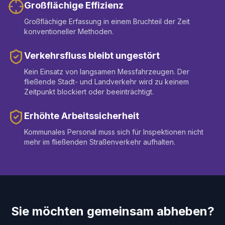
Großflächige Effizienz
Großflächige Erfassung in einem Bruchteil der Zeit
konventioneller Methoden.
Verkehrsfluss bleibt ungestört
Kein Einsatz von langsamen Messfahrzeugen. Der
fließende Stadt- und Landverkehr wird zu keinem
Zeitpunkt blockiert oder beeinträchtigt.
Erhöhte Arbeitssicherheit
Kommunales Personal muss sich für Inspektionen nicht
mehr im fließenden Straßenverkehr aufhalten.
Sie möchten gemeinsam abheben?