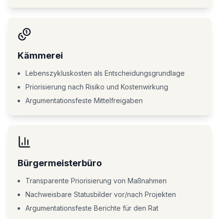
Kämmerei
Lebenszykluskosten als Entscheidungsgrundlage
Priorisierung nach Risiko und Kostenwirkung
Argumentationsfeste Mittelfreigaben
Bürgermeisterbüro
Transparente Priorisierung von Maßnahmen
Nachweisbare Statusbilder vor/nach Projekten
Argumentationsfeste Berichte für den Rat