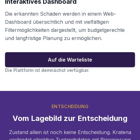
Interaktives Dashboard
Die erkannten Schäden werden in einem Web-
Dashboard übersichtlich und mit vielfältigen
Filtermöglichkeiten dargestellt, um budgetgerechte
und langfristige Planung zu ermöglichen.
Auf die Warteliste
Die Plattform ist demnächst verfügbar.
ENTSCHEIDUNG
Vom Lagebild zur Entscheidung
Zustand allein ist noch keine Entscheidung. Kratena
verbindet objektive Zustandsdaten mit Priorisierung