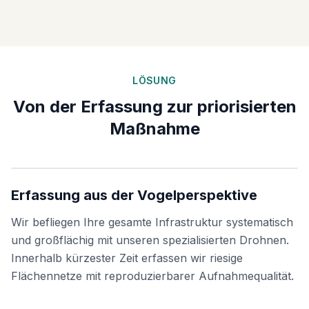
LÖSUNG
Von der Erfassung zur priorisierten
Maßnahme
Erfassung aus der Vogelperspektive
Wir befliegen Ihre gesamte Infrastruktur systematisch
und großflächig mit unseren spezialisierten Drohnen.
Innerhalb kürzester Zeit erfassen wir riesige
Flächennetze mit reproduzierbarer Aufnahmequalität.