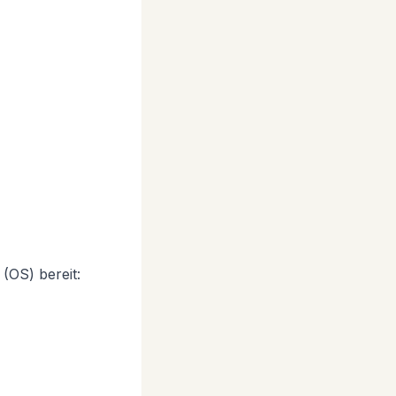
 (OS) bereit: