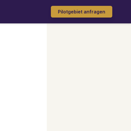
Pilotgebiet anfragen