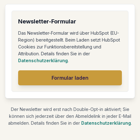
Newsletter-Formular
Das
Newsletter-Formular
wird über HubSpot (EU-
Region) bereitgestellt. Beim Laden setzt HubSpot
Cookies zur Funktionsbereitstellung und
Attribution. Details finden Sie in der
Datenschutzerklärung
.
Formular laden
Der Newsletter wird erst nach Double-Opt-in aktiviert; Sie
können sich jederzeit über den Abmeldelink in jeder E-Mail
abmelden. Details finden Sie in der
Datenschutzerklärung
.