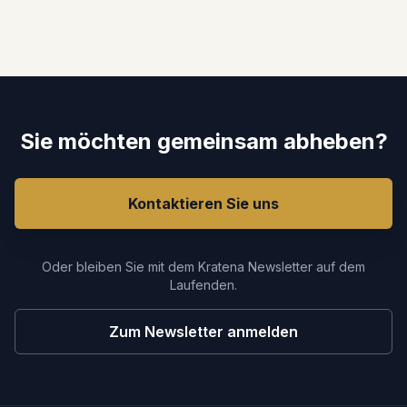
Sie möchten gemeinsam abheben?
Kontaktieren Sie uns
Oder bleiben Sie mit dem Kratena Newsletter auf dem
Laufenden.
Zum Newsletter anmelden