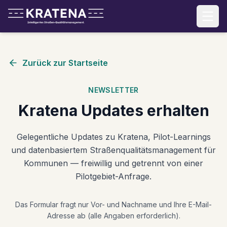
Zurück zur Startseite
NEWSLETTER
Kratena Updates erhalten
Gelegentliche Updates zu Kratena, Pilot-Learnings
und datenbasiertem Straßenqualitätsmanagement für
Kommunen — freiwillig und getrennt von einer
Pilotgebiet-Anfrage.
Das Formular fragt nur Vor- und Nachname und Ihre E-Mail-
Adresse ab (alle Angaben erforderlich).